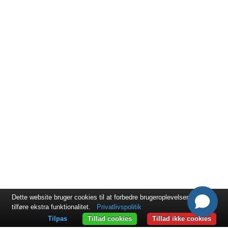
Dette website bruger cookies til at forbedre brugeroplevelsen og til at
tilføre ekstra funktionalitet.
Privatlivspolitik
Tilpas
Tillad cookies
Tillad ikke cookies